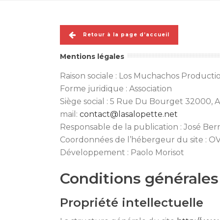
Retour à la page d’accueil
Mentions légales
Raison sociale : Los Muchachos Producti
Forme juridique : Association
Siège social : 5 Rue Du Bourget 32000, 
mail:
contact@lasalopette.net
Responsable de la publication : José Be
Coordonnées de l’hébergeur du site : O
Développement : Paolo Morisot
Conditions générales 
Propriété intellectuelle