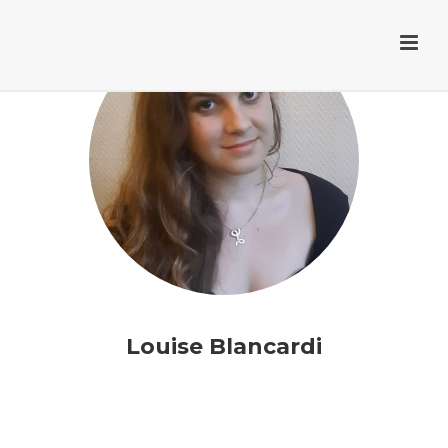
Louise Blancardi