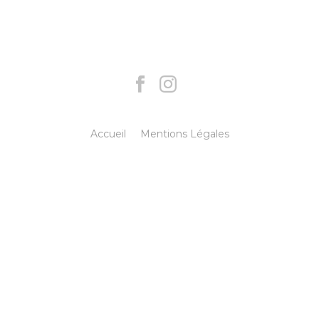
Accueil
Mentions Légales