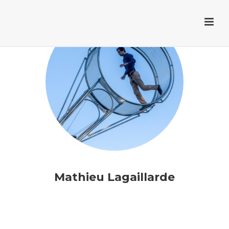
Mathieu Lagaillarde