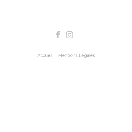
Accueil
Mentions Légales