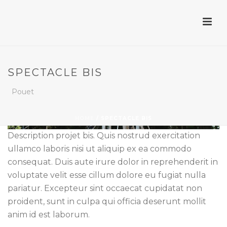
SPECTACLE BIS
Pouet
HOME
/
SPECTACLE BIS
Description projet bis. Quis nostrud exercitation
ullamco laboris nisi ut aliquip ex ea commodo
consequat. Duis aute irure dolor in reprehenderit in
voluptate velit esse cillum dolore eu fugiat nulla
pariatur. Excepteur sint occaecat cupidatat non
proident, sunt in culpa qui officia deserunt mollit
anim id est laborum.