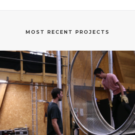
MOST RECENT PROJECTS